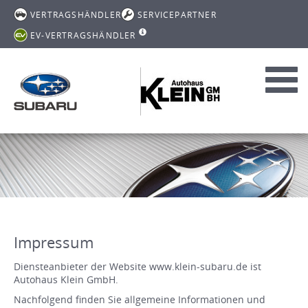
VERTRAGSHÄNDLER
SERVICEPARTNER
EV-VERTRAGSHÄNDLER
Toggl
navig
Impressum
Diensteanbieter der Website www.klein-subaru.de ist
Autohaus Klein GmbH.
Nachfolgend finden Sie allgemeine Informationen und